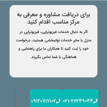
برای دریافت مشاوره و معرفی به
مرکز مناسب اقدام کنید
اگر به دنبال خدمات فیزیوتراپی، فیزیوتراپی در
منزل یا سایر خدمات توانبخشی هستید، درخواست
خود را ثبت کنید تا همکاران ما برای راهنمایی و
هماهنگی با شما تماس بگیرند.
09120717102
021-26249044