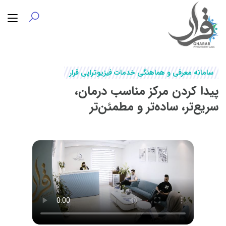
سامانه معرفی و هماهنگی خدمات فیزیوتراپی قرار
پیدا کردن مرکز مناسب درمان،
سریع‌تر، ساده‌تر و مطمئن‌تر