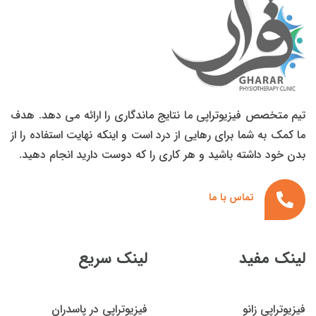
تیم متخصص فیزیوتراپی ما نتایج ماندگاری را ارائه می دهد. هدف
ما کمک به شما برای رهایی از درد است و اینکه نهایت استفاده را از
بدن خود داشته باشید و هر کاری را که دوست دارید انجام دهید.
تماس با ما
لینک مفید
لینک سریع
فیزیوتراپی زانو
فیزیوتراپی در پاسدران