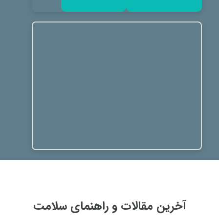
آخرین مقالات و راهنمای سلامت