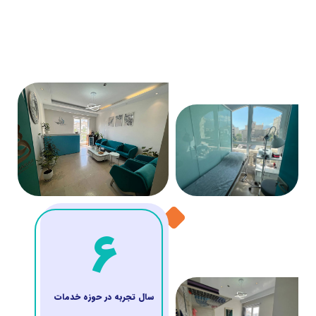
6
سال تجربه در حوزه خدمات