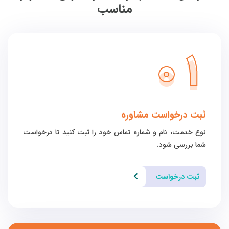
مناسب
01
ثبت درخواست مشاوره
نوع خدمت، نام و شماره تماس خود را ثبت کنید تا درخواست
شما بررسی شود.
ثبت درخواست