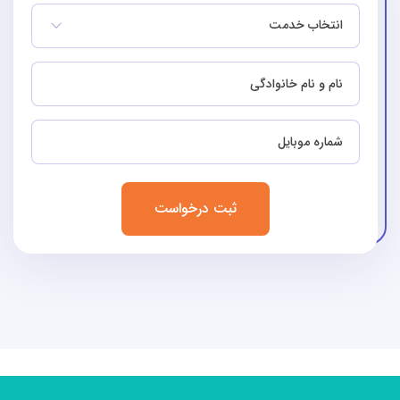
انتخاب خدمت
ثبت درخواست