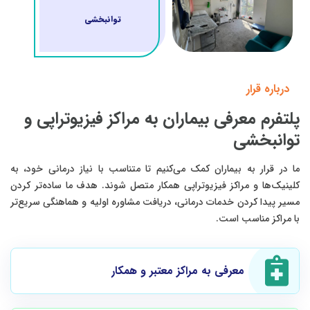
توانبخشی
درباره قرار
پلتفرم معرفی بیماران به مراکز فیزیوتراپی و
توانبخشی
ما در قرار به بیماران کمک می‌کنیم تا متناسب با نیاز درمانی خود، به
کلینیک‌ها و مراکز فیزیوتراپی همکار متصل شوند. هدف ما ساده‌تر کردن
مسیر پیدا کردن خدمات درمانی، دریافت مشاوره اولیه و هماهنگی سریع‌تر
با مراکز مناسب است.
معرفی به مراکز معتبر و همکار