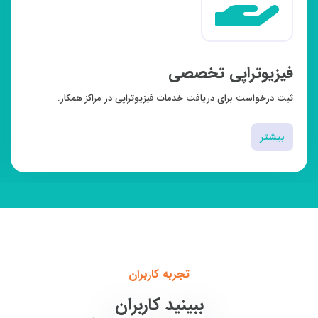
فیزیوتراپی تخصصی
ثبت درخواست برای دریافت خدمات فیزیوتراپی در مراکز همکار.
بیشتر
تجربه کاربران
ببینید کاربران