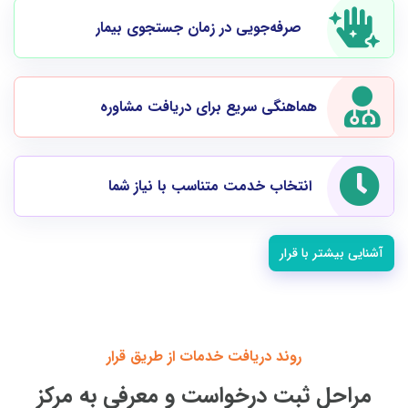
صرفه‌جویی در زمان جستجوی بیمار
هماهنگی سریع برای دریافت مشاوره
انتخاب خدمت متناسب با نیاز شما
آشنایی بیشتر با قرار
روند دریافت خدمات از طریق قرار
مراحل ثبت درخواست و معرفی به مرکز