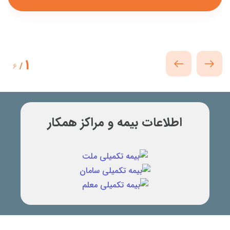
1
/
6
اطلاعات بیمه و مراکز همکار