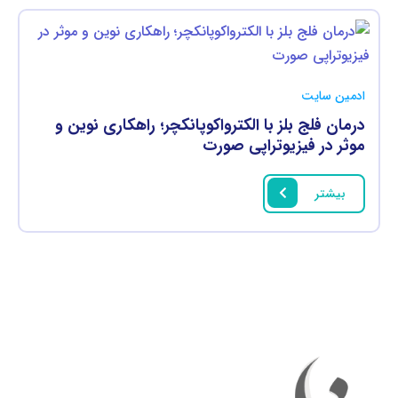
ادمین سایت
درمان فلج بلز با الکترواکوپانکچر؛ راهکاری نوین و
موثر در فیزیوتراپی صورت
بیشتر