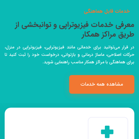
خدمات قابل هماهنگی
معرفی خدمات فیزیوتراپی و توانبخشی از
طریق مراکز همکار
در قرار می‌توانید برای خدماتی مانند فیزیوتراپی، فیزیوتراپی در منزل،
حرکات اصلاحی، ماساژ درمانی و بازتوانی، درخواست خود را ثبت کنید تا
برای هماهنگی با مراکز همکار مناسب راهنمایی شوید.
مشاهده همه خدمات