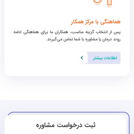
هماهنگی با مرکز همکار
پس از انتخاب گزینه مناسب، همکاران ما برای هماهنگی ادامه
روند درمان یا مشاوره با شما تماس می‌گیرند.
اطلاعات بیشتر
ثبت درخواست مشاوره