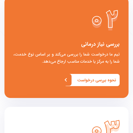
02
بررسی نیاز درمانی
تیم ما درخواست شما را بررسی می‌کند و بر اساس نوع خدمت،
شما را به مرکز یا خدمات مناسب ارجاع می‌دهد.
نحوه بررسی درخواست
03